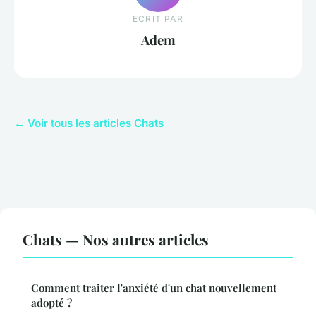
ECRIT PAR
Adem
← Voir tous les articles Chats
Chats — Nos autres articles
Comment traiter l'anxiété d'un chat nouvellement
adopté ?