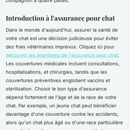
compagnon à quatre pattes.
Introduction à l'assurance pour chat
Dans le monde d'aujourd'hui, assurer la santé de
votre chat est une décision judicieuse pour éviter
des frais vétérinaires imprévus. Cliquez ici pour
découvrir les avantages de l'assurance pour chat
.
Les couvertures médicales incluent consultations,
hospitalisations, et chirurgies, tandis que les
couvertures préventives englobent vaccins et
stérilisation. Choisir le bon type d'assurance
dépend fortement de l'âge et de la race de votre
chat. Par exemple, un jeune chat peut bénéficier
davantage d'une couverture contre les accidents,
alors qu'un chat plus âgé ou d'une race particulière