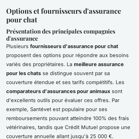
Options et fournisseurs d'assurance
pour chat
Présentation des principales compagnies
d'assurance
Plusieurs
fournisseurs d'assurance pour chat
proposent des options pour répondre aux besoins
variés des propriétaires. La
meilleure assurance
pour les chats
se distingue souvent par sa
couverture étendue et ses tarifs compétitifs. Les
comparateurs d'assurances pour animaux
sont
d'excellents outils pour évaluer ces offres. Par
exemple, Santévet est populaire pour ses
remboursements pouvant atteindre 100% des frais
vétérinaires, tandis que Crédit Mutuel propose une
couverture annuelle allant jusqu'à 25 000 €.