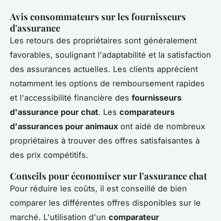
Avis consommateurs sur les fournisseurs
d'assurance
Les retours des propriétaires sont généralement
favorables, soulignant l'adaptabilité et la satisfaction
des assurances actuelles. Les clients apprécient
notamment les options de remboursement rapides
et l'accessibilité financière des
fournisseurs
d'assurance pour chat
. Les
comparateurs
d'assurances pour animaux
ont aidé de nombreux
propriétaires à trouver des offres satisfaisantes à
des prix compétitifs.
Conseils pour économiser sur l'assurance chat
Pour réduire les coûts, il est conseillé de bien
comparer les différentes offres disponibles sur le
marché. L'utilisation d'un
comparateur