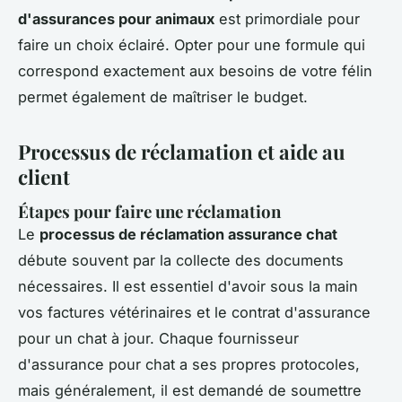
d'assurances pour animaux
est primordiale pour
faire un choix éclairé. Opter pour une formule qui
correspond exactement aux besoins de votre félin
permet également de maîtriser le budget.
Processus de réclamation et aide au
client
Étapes pour faire une réclamation
Le
processus de réclamation assurance chat
débute souvent par la collecte des documents
nécessaires. Il est essentiel d'avoir sous la main
vos factures vétérinaires et le contrat d'assurance
pour un chat à jour. Chaque fournisseur
d'assurance pour chat a ses propres protocoles,
mais généralement, il est demandé de soumettre