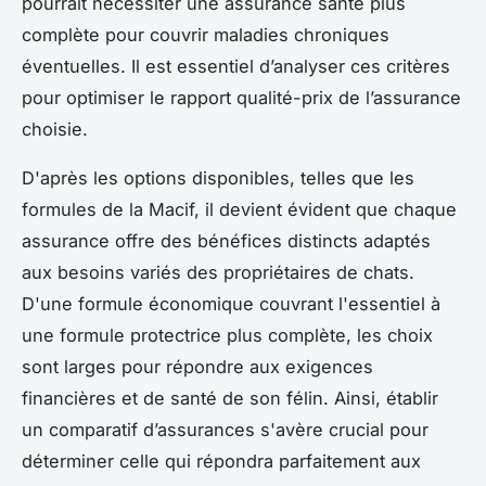
pourrait nécessiter une assurance santé plus
complète pour couvrir maladies chroniques
éventuelles. Il est essentiel d’analyser ces critères
pour optimiser le rapport qualité-prix de l’assurance
choisie.
D'après les options disponibles, telles que les
formules de la Macif, il devient évident que chaque
assurance offre des bénéfices distincts adaptés
aux besoins variés des propriétaires de chats.
D'une formule économique couvrant l'essentiel à
une formule protectrice plus complète, les choix
sont larges pour répondre aux exigences
financières et de santé de son félin. Ainsi, établir
un comparatif d’assurances s'avère crucial pour
déterminer celle qui répondra parfaitement aux