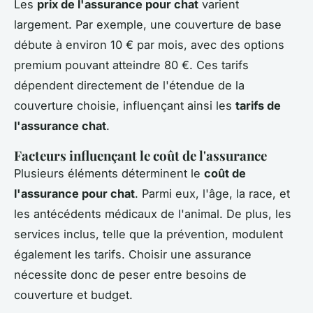
Les
prix de l'assurance pour chat
varient
largement. Par exemple, une couverture de base
débute à environ 10 € par mois, avec des options
premium pouvant atteindre 80 €. Ces tarifs
dépendent directement de l'étendue de la
couverture choisie, influençant ainsi les
tarifs de
l'assurance chat
.
Facteurs influençant le coût de l'assurance
Plusieurs éléments déterminent le
coût de
l'assurance pour chat
. Parmi eux, l'âge, la race, et
les antécédents médicaux de l'animal. De plus, les
services inclus, telle que la prévention, modulent
également les tarifs. Choisir une assurance
nécessite donc de peser entre besoins de
couverture et budget.