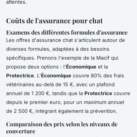
attentes.
Coûts de l'assurance pour chat
Examens des différentes formules d'assurance
Les offres d'assurance chat s'articulent autour de
diverses formules, adaptées à des besoins
spécifiques. Prenons l'exemple de la Macif qui
propose deux options : l'
Économique
et la
Protectrice
. L'
Économique
couvre 80% des frais
vétérinaires au-delà de 15 €, avec un plafond
annuel de 1 200 €, tandis que la
Protectrice
couvre
depuis le premier euro, pour un maximum annuel
de 2 500 €, intégrant également la prévention.
Comparaison des prix selon les niveaux de
couverture