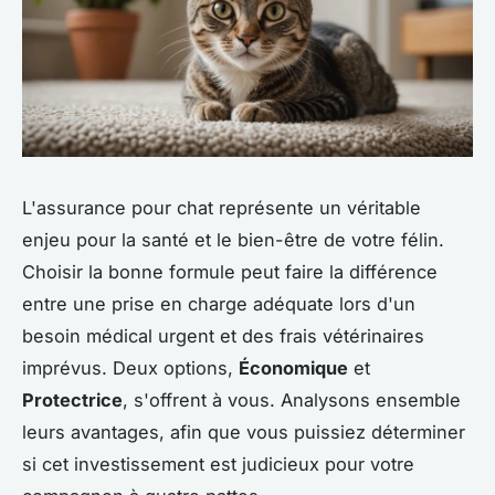
L'assurance pour chat représente un véritable
enjeu pour la santé et le bien-être de votre félin.
Choisir la bonne formule peut faire la différence
entre une prise en charge adéquate lors d'un
besoin médical urgent et des frais vétérinaires
imprévus. Deux options,
Économique
et
Protectrice
, s'offrent à vous. Analysons ensemble
leurs avantages, afin que vous puissiez déterminer
si cet investissement est judicieux pour votre