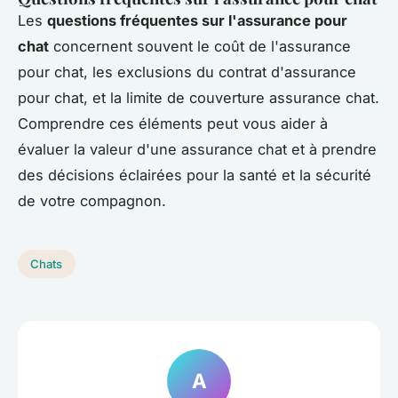
Les
questions fréquentes sur l'assurance pour
chat
concernent souvent le coût de l'assurance
pour chat, les exclusions du contrat d'assurance
pour chat, et la limite de couverture assurance chat.
Comprendre ces éléments peut vous aider à
évaluer la valeur d'une assurance chat et à prendre
des décisions éclairées pour la santé et la sécurité
de votre compagnon.
Chats
A