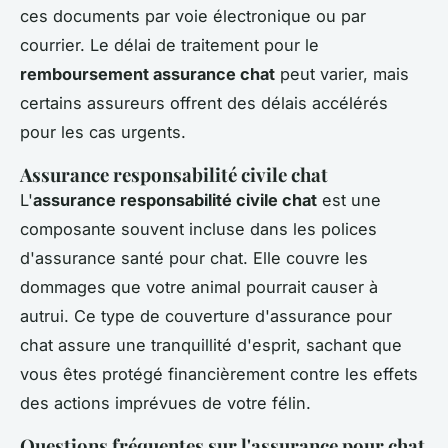
ces documents par voie électronique ou par
courrier. Le délai de traitement pour le
remboursement assurance chat
peut varier, mais
certains assureurs offrent des délais accélérés
pour les cas urgents.
Assurance responsabilité civile chat
L'
assurance responsabilité civile chat
est une
composante souvent incluse dans les polices
d'assurance santé pour chat. Elle couvre les
dommages que votre animal pourrait causer à
autrui. Ce type de couverture d'assurance pour
chat assure une tranquillité d'esprit, sachant que
vous êtes protégé financièrement contre les effets
des actions imprévues de votre félin.
Questions fréquentes sur l'assurance pour chat