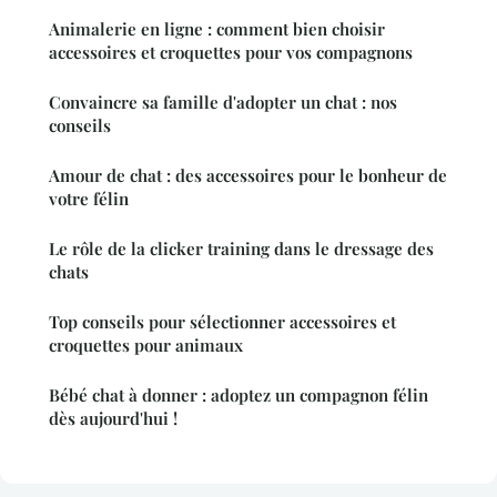
Animalerie en ligne : comment bien choisir
accessoires et croquettes pour vos compagnons
Convaincre sa famille d'adopter un chat : nos
conseils
Amour de chat : des accessoires pour le bonheur de
votre félin
Le rôle de la clicker training dans le dressage des
chats
Top conseils pour sélectionner accessoires et
croquettes pour animaux
Bébé chat à donner : adoptez un compagnon félin
dès aujourd'hui !